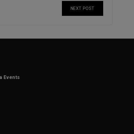
NEXT POST
ca Events