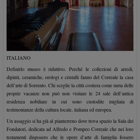
ITALIANO
Definirlo museo è riduttivo. Perché le collezioni di arredi,
dipinti, ceramiche, orologi e cristalli fanno del Correale la casa
dell’arte di Sorrento. Chi sceglie la città costiera come meta delle
proprie vacanze non può non visitare le 24 sale dell’antica
residenza nobiliare in cui sono custodite migliaia di
testimonianze della cultura locale, italiana ed europea.
Un assaggio si ha già al pianterreno dove trova spazio la Sala dei
Fondatori, dedicata ad Alfredo e Pompeo Correale che nei loro
testamenti disposero che le opere d’arte di famiglia fossero