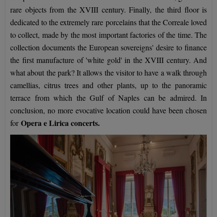
rare objects from the XVIII century. Finally, the third floor is
dedicated to the extremely rare porcelains that the Correale loved
to collect, made by the most important factories of the time. The
collection documents the European sovereigns' desire to finance
the first manufacture of 'white gold' in the XVIII century. And
what about the park? It allows the visitor to have a walk through
camellias, citrus trees and other plants, up to the panoramic
terrace from which the Gulf of Naples can be admired. In
conclusion, no more evocative location could have been chosen
Opera e Lirica concerts
.
for