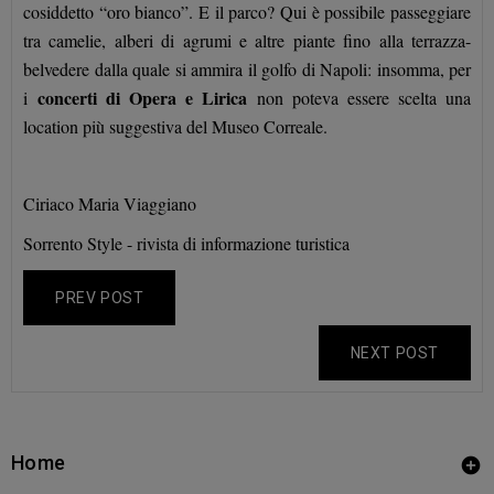
cosiddetto “oro bianco”. E il parco? Qui è possibile passeggiare
tra camelie, alberi di agrumi e altre piante fino alla terrazza-
belvedere dalla quale si ammira il golfo di Napoli: insomma, per
concerti di Opera e Lirica
i
non poteva essere scelta una
location più suggestiva del Museo Correale.
Ciriaco Maria Viaggiano
Sorrento Style - rivista di informazione turistica
PREV POST
NEXT POST
Home
