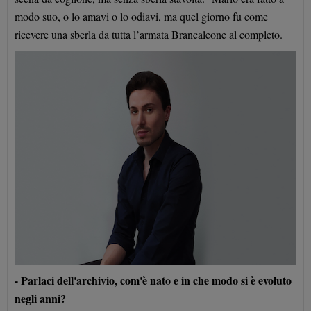
modo suo, o lo amavi o lo odiavi, ma quel giorno fu come
ricevere una sberla da tutta l’armata Brancaleone al completo.
- Parlaci dell'archivio, com'è nato e in che modo si è evoluto
negli anni?