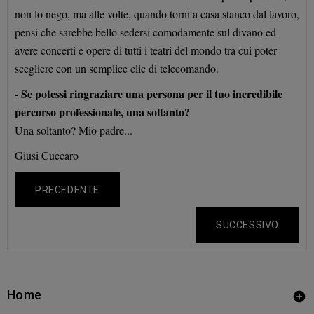
non lo nego, ma alle volte, quando torni a casa stanco dal lavoro,
pensi che sarebbe bello sedersi comodamente sul divano ed
avere concerti e opere di tutti i teatri del mondo tra cui poter
scegliere con un semplice clic di telecomando.
- Se potessi ringraziare una persona per il tuo incredibile
percorso professionale, una soltanto?
Una soltanto? Mio padre...
Giusi Cuccaro
PRECEDENTE
SUCCESSIVO
Home
