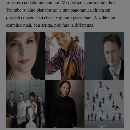
volessero collaborare con noi. Mi riferisco a curriculum, link
Youtube (o altre piattaforme) e una panoramica chiara sui
progetti concertistici che si vogliono presentare. A volte una
semplice mail, ben scritta, può fare la differenza.