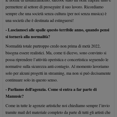
permettere al settore di proseguire il suo lavoro. Ricordiamo
sempre che una società senza cultura (per noi senza musica) è
una società che è destinata ad estinguersi!
- Lasciamoci alle spalle questo terribile anno, quando pensi
si tornerà alla normalità?
Normalità totale purtroppo credo non prima di metà 2022,
bisogna essere realistici. Ma, come ti dicevo, sono convinto si
possa riprendere l’attività operistica e concertistica seguendo le
normative sulla sicurezza anti-contagio. Al momento lavoriamo
solo per alcuni progetti in streaming, ma non si può decisamente
continuare solo in questo senso.
- Parliamo dell'agenzia. Come si entra a far parte di
Mamusic?
Come in tutte le agenzie artistiche noi chiediamo sempre l’invio
tramite mail del materiale completo da parte di tutti gli artisti che