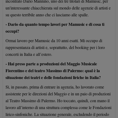
incontrato Dario Mannino, uno dei tre titolari di Mamusic, per
un'interessante chiacchierata sul mondo delle agenzie di artisti e
su questo terribile anno che ci lasciamo alle spalle.
- Dario da quanto tempo lavori per Mamusic e di cosa ti
occupi?
Ormai lavoro per Mamusic da 10 anni esatti. Mi occupo di
rappresentanza di artisti e, soprattutto, del booking per i loro
concerti in Italia e all’estero.
- Hai preso parte a produzioni del Maggio Musicale
Fiorentino e del teatro Massimo di Palermo: qual è la
situazione dei teatri e delle fondazioni liriche in Italia?
Sì, in passato, prima di entrare in agenzia, ho lavorato come
assistente per le direzioni del Maggio e in un paio di produzioni
al Teatro Massimo di Palermo. Ho toccato, quindi, con mano il
lavoro all’interno di una struttura complessa come le Fondazioni
lirico-sinfoniche. La situazione generale, escludendo il periodo