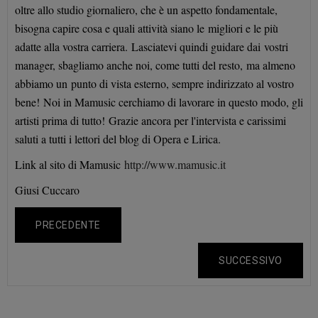
oltre allo studio giornaliero, che è un aspetto fondamentale,
bisogna capire cosa e quali attività siano le
migliori e le più
adatte alla vostra carriera. Lasciatevi quindi guidare dai vostri
manager, sbagliamo anche noi, come tutti del resto,
ma almeno
abbiamo un punto di vista esterno, sempre indirizzato al vostro
bene! Noi in Mamusic cerchiamo di lavorare in questo modo, gli
artisti prima di tutto! Grazie ancora per l'intervista e carissimi
saluti a tutti i lettori del blog di Opera e Lirica.
Link al sito di Mamusic
http://www.mamusic.it
Giusi Cuccaro
PRECEDENTE
SUCCESSIVO