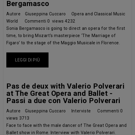
Bergamasco
Autore
Giuseppina Cuccaro
Opera and Classical Music
World
Commenti
0
views
4232
Sonia Bergamasco is going to direct an opera for the first
time, to bring Mozart’s masterpiece ‘The Marriage of
Figaro’ to the stage of the Maggio Musicale in Florence.
LEGGI DI PIÙ
Pas de deux with Valerio Polverari
at The Great Opera and Ballet -
Passi a due con Valerio Polverari
Autore
Giuseppina Cuccaro
Interviste
Commenti
0
views
3713
Face to face with the male dancer of The Great Opera and
Ballet show in Rome. Interview with Valerio Polverari.