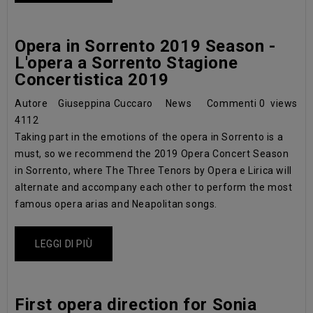
Opera in Sorrento 2019 Season -
L'opera a Sorrento Stagione
Concertistica 2019
Autore
Giuseppina Cuccaro
News
Commenti
0
views
4112
Taking part in the emotions of the opera in Sorrento is a
must, so we recommend the 2019 Opera Concert Season
in Sorrento, where The Three Tenors by Opera e Lirica will
alternate and accompany each other to perform the most
famous opera arias and Neapolitan songs.
LEGGI DI PIÙ
First opera direction for Sonia