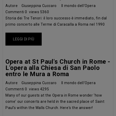
Autore
Giuseppina Cuccaro
Il mondo dell'Opera
Commenti
0
views
5360
Storia dei Tre Tenori: il loro successo è immediato, fin dal
primo concerto alle Terme di Caracalla a Roma nel 1990
LEGGI DI PIÙ
Opera at St Paul's Church in Rome -
L'opera alla Chiesa di San Paolo
entro le Mura a Roma
Autore
Giuseppina Cuccaro
Il mondo dell'Opera
Commenti
0
views
4295
Many of our guests at the Opera in Rome wonder 'how
come' our concerts are held in the sacred place of Saint
Paul's within the Walls Church. Here's the answer!