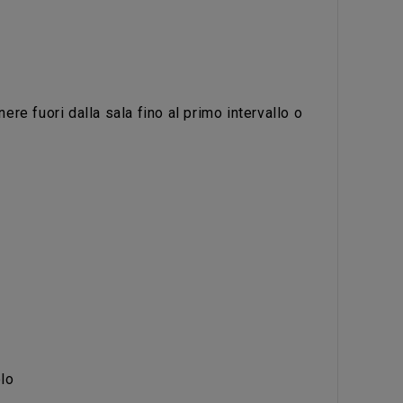
ere fuori dalla sala fino al primo intervallo o
olo