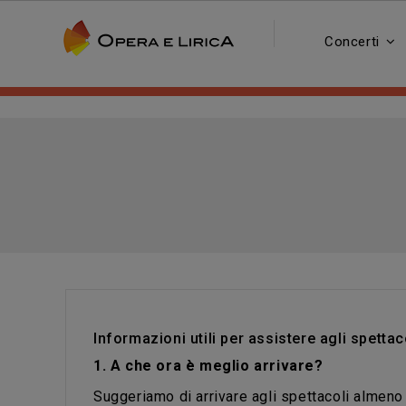
Concerti
Informazioni utili per assistere agli spettac
1. A che ora è meglio arrivare?
Suggeriamo di arrivare agli spettacoli almeno 