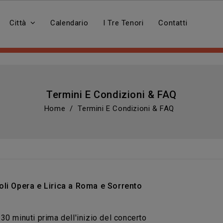
Città
Calendario
I Tre Tenori
Contatti
Termini E Condizioni & FAQ
Home
Termini E Condizioni & FAQ
oli Opera e Lirica a
Roma
e
Sorrento
30 minuti prima dell'inizio del concerto