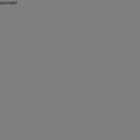
ezionale!