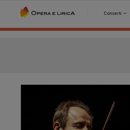
Concerti