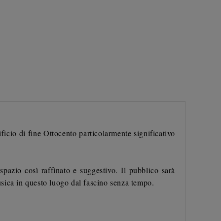
ficio di fine Ottocento particolarmente significativo
pazio così raffinato e suggestivo. Il pubblico sarà
sica in questo luogo dal fascino senza tempo.