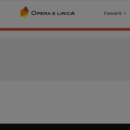
Concerti