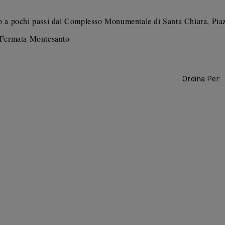
 a pochi passi dal Complesso Monumentale di Santa Chiara, Piazza
 Fermata Montesanto
Ordina Per: