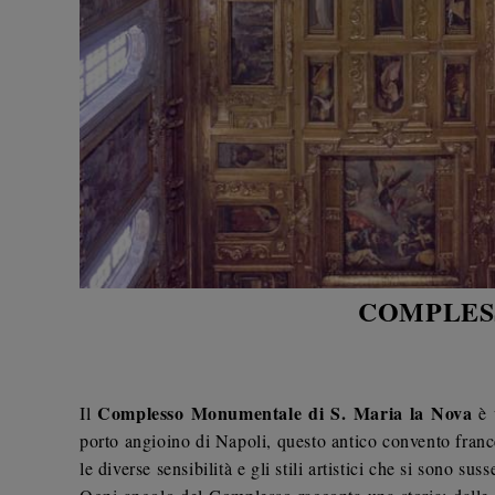
COMPLES
Complesso Monumentale di S. Maria la Nova
Il
è 
porto angioino di Napoli, questo antico convento france
le diverse sensibilità e gli stili artistici che si sono s