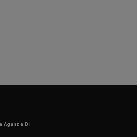
ca Agenzia Di