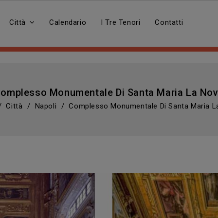
Città
Calendario
I Tre Tenori
Contatti
omplesso Monumentale Di Santa Maria La No
Città
Napoli
Complesso Monumentale Di Santa Maria L