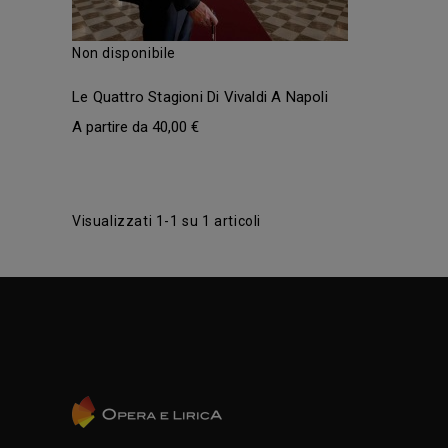
Non disponibile
Le Quattro Stagioni Di Vivaldi A Napoli
40,00 €
Visualizzati 1-1 su 1 articoli