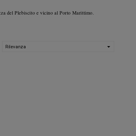
 del Plebiscito e vicino al Porto Marittimo.

Rilevanza