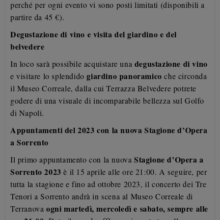
perché per ogni evento vi sono posti limitati (disponibili a
partire da 45 €).
Degustazione di vino e visita del giardino e del
belvedere
degustazione di vino
In loco sarà possibile acquistare una
giardino panoramico
e visitare lo splendido
che circonda
il Museo Correale, dalla cui Terrazza Belvedere potrete
godere di una visuale di incomparabile bellezza sul Golfo
di Napoli.
Appuntamenti del 2023 con la nuova Stagione d’Opera
a Sorrento
Stagione d’Opera a
Il primo appuntamento con la nuova
Sorrento 2023
è il 15 aprile alle ore 21:00. A seguire, per
tutta la stagione e fino ad ottobre 2023, il concerto dei Tre
Tenori a Sorrento andrà in scena al Museo Correale di
ogni martedì, mercoledì e sabato, sempre alle
Terranova