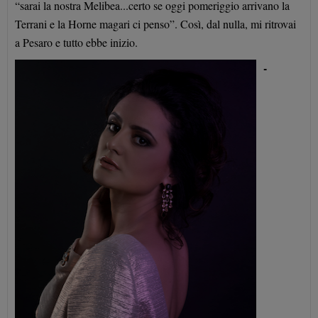
“sarai la nostra Melibea...certo se oggi pomeriggio arrivano la
Terrani e la Horne magari ci penso”. Così, dal nulla, mi ritrovai
a Pesaro e tutto ebbe inizio.
-