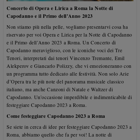
Concerto di Opera e Lirica a Roma la Notte di
Capodanno e il Primo dell’Anno 2023
Non stiamo più nella pelle, vogliamo presentarvi cosa ha
riservato per voi Opera e Lirica per la Notte di Capodanno
e il Primo dell’Anno 2023 a Roma. Un Concerto di
Capodanno meraviglioso, con le iconiche voci dei Tre
Tenori, interpretati dai tenori Vincenzo Tremante, Emil
Alekperov e Giancarlo Polizzy, che vi emozioneranno con
un programma tutto dedicato alle festività. Non solo Arie
d’Opera tra le più note del panorama musicale classico
italiano, ma anche Canzoni di Natale e Waltzer di
Capodanno. Un’occasione imperdibile e indimenticabile di
festeggiare Capodanno 2023 a Roma.
Come festeggiare Capodanno 2023 a Roma
Se siete in cerca di idee per festeggiare Capodanno 2023 a
Roma, abbiamo quello che fa per voi! La notte di