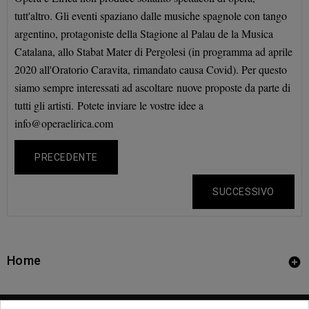
tutt'altro. Gli eventi spaziano dalle musiche spagnole con tango
argentino, protagoniste della Stagione al Palau de la Musica
Catalana, allo Stabat Mater di Pergolesi (in programma ad aprile
2020 all'Oratorio Caravita, rimandato causa Covid). Per questo
siamo sempre interessati ad ascoltare nuove proposte da parte di
tutti gli artisti. Potete inviare le vostre idee a
info@operaelirica.com
PRECEDENTE
SUCCESSIVO
Home
