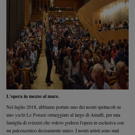
L'opera in mezzo al mare.
Nel luglio 2018, abbiamo portato uno dei nostri spettacoli su
uno
yacht Le Ponant
ormeggiato al largo di Amalfi, per una
famiglia di svizzeri che volevo godersi l'opera in esclusiva con
un palcoscenico decisamente unico. I nostri artisti sono stati